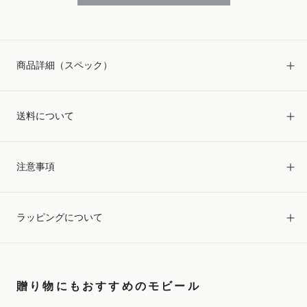
商品詳細（スペック）
送料について
注意事項
ラッピングについて
贈り物にもおすすめのモビール