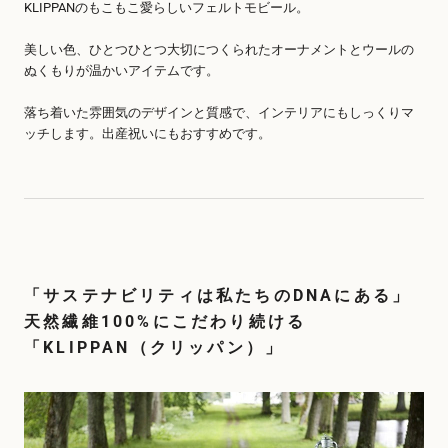
KLIPPANのもこもこ愛らしいフェルトモビール。
美しい色、ひとつひとつ大切につくられたオーナメントとウールの
ぬくもりが温かいアイテムです。
落ち着いた雰囲気のデザインと質感で、インテリアにもしっくりマ
ッチします。出産祝いにもおすすめです。
「サステナビリティは私たちのDNAにある」
天然繊維100%にこだわり続ける
「KLIPPAN（クリッパン）」