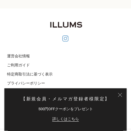
運営会社情報
ご利用ガイド
特定商取引法に基づく表示
プライバシーポリシー
メディア掲載
【新規会員・メルマガ登録者様限定】
メールマガジン登録
500円OFFクーポンをプレゼント
© イルムス オンラインストア
詳しくはこちら