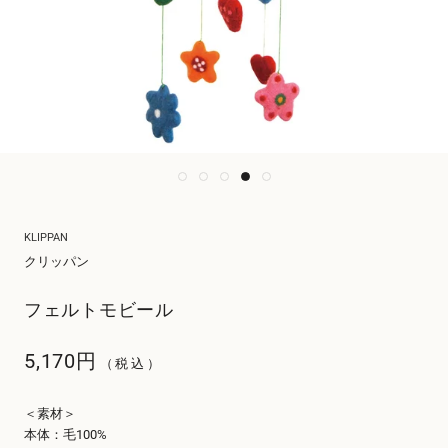
KLIPPAN
クリッパン
フェルトモビール
5,170円
（税込）
＜素材＞
本体：毛100%