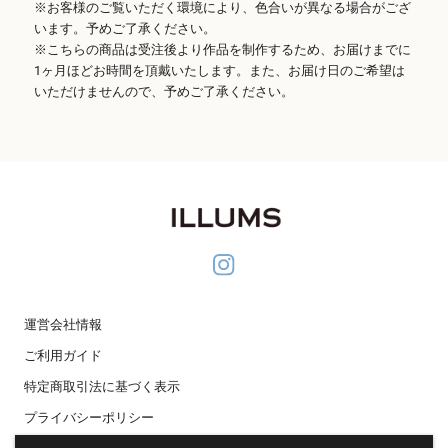
※お客様のご覧いただく環境により、色合いが異なる場合がござ
います。予めご了承ください。
※こちらの商品は受注後より作品を制作するため、お届けまでに
1ヶ月ほどお時間を頂戴いたします。また、お届け日のご希望は
いただけませんので、予めご了承ください。
運営会社情報
ご利用ガイド
特定商取引法に基づく表示
プライバシーポリシー