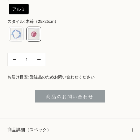
アルミ
スタイル
:
木苺（25×25cm）
お届け目安: 受注品のためお問い合わせください
商品のお問い合わせ
商品詳細（スペック）