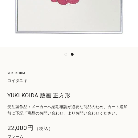
YUKI KOIDA
コイダユキ
YUKI KOIDA 版画 正方形
受注製作品：メーカーへ納期確認が必要な商品のため、カート追加
前に下記「商品のお問い合わせ」よりお問い合わせください。
22,000円
（税込）
フレーム