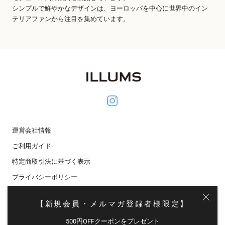
シンプルで鮮やかなデザインは、ヨーロッパを中心に世界中のイン
テリアファンから注目を集めています。
運営会社情報
ご利用ガイド
特定商取引法に基づく表示
プライバシーポリシー
メディア掲載
【新規会員・メルマガ登録者様限定】
メールマガジン登録
500円OFFクーポンをプレゼント