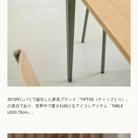
2015年にパリで誕生した家具ブランド「TIPTOE（ティップトゥ）」
の原点であり、世界中で愛され続けるアイコンアイテム「TABLE
LEGS 75cm」。