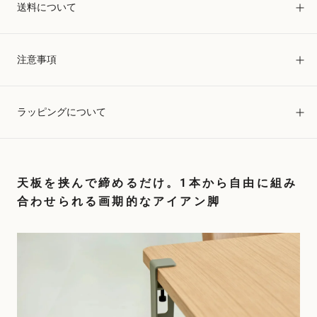
送料について
注意事項
ラッピングについて
天板を挟んで締めるだけ。1本から自由に組み
合わせられる画期的なアイアン脚