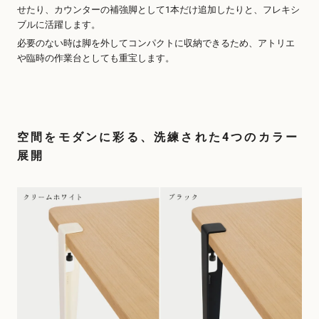
せたり、カウンターの補強脚として1本だけ追加したりと、フレキシ
ブルに活躍します。
必要のない時は脚を外してコンパクトに収納できるため、アトリエ
や臨時の作業台としても重宝します。
空間をモダンに彩る、洗練された4つのカラー
展開