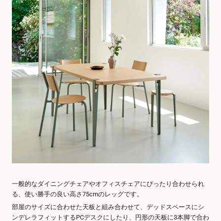
一般的なダイニングチェアやオフィスチェアにぴったり合わせられ
る、使い勝手の良い高さ75cmのレッグです。
部屋のサイズに合わせた天板と組み合わせて、デッドスペースにシ
ンデレラフィットするPCデスクにしたり、円形の天板に3本脚で合わ