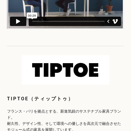
TIPTOE（ティップトゥ）
フランス・パリを拠点とする、新進気鋭のサステナブル家具ブラン
ド。
耐久性、デザイン性、そして環境への優しさを高次元で融合させた
モジュール式の家具を展開しています。