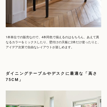
1本単位での販売なので、4本同色で揃えるのはもちろん、あえて異
なるカラーをミックスしたり、壁付けの天板に2本だけ使ったりと、
アイデア次第で自由なレイアウトが楽しめます。
ダイニングテーブルやデスクに最適な「高さ
75CM」