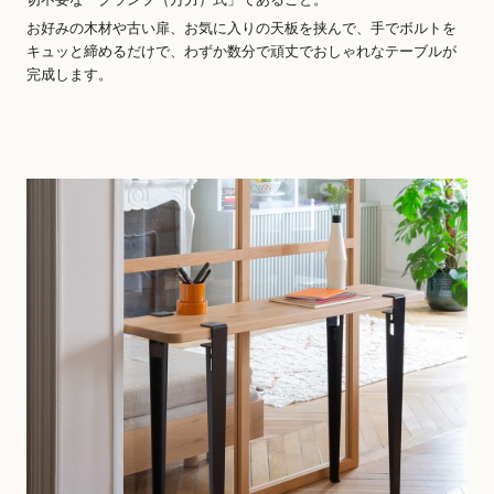
お好みの木材や古い扉、お気に入りの天板を挟んで、手でボルトを
キュッと締めるだけで、わずか数分で頑丈でおしゃれなテーブルが
完成します。