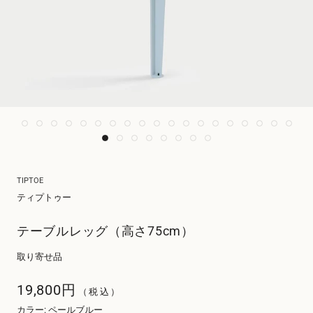
TIPTOE
ティプトゥー
テーブルレッグ（高さ75cm）
取り寄せ品
19,800円
（税込）
カラー
:
ペールブルー