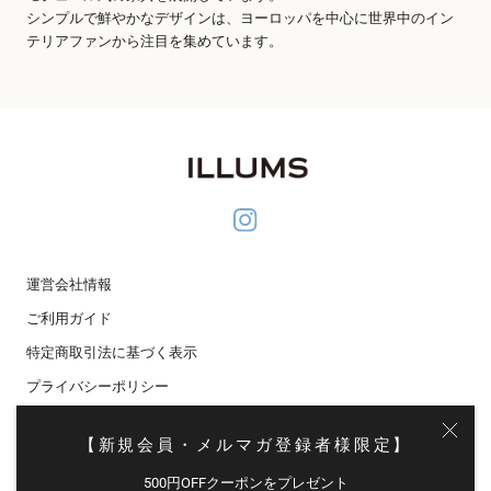
シンプルで鮮やかなデザインは、ヨーロッパを中心に世界中のイン
テリアファンから注目を集めています。
運営会社情報
ご利用ガイド
特定商取引法に基づく表示
プライバシーポリシー
メディア掲載
【新規会員・メルマガ登録者様限定】
メールマガジン登録
500円OFFクーポンをプレゼント