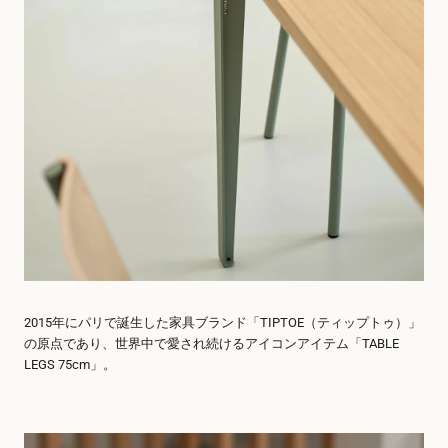
2015年にパリで誕生した家具ブランド「TIPTOE（ティップトゥ）」
の原点であり、世界中で愛され続けるアイコンアイテム「TABLE
LEGS 75cm」。