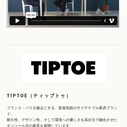
TIPTOE（ティップトゥ）
フランス・パリを拠点とする、新進気鋭のサステナブル家具ブラン
ド。
耐久性、デザイン性、そして環境への優しさを高次元で融合させた
モジュール式の家具を展開しています。