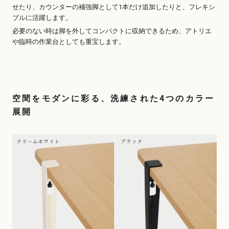
せたり、カウンターの補強脚として1本だけ追加したりと、フレキシ
ブルに活躍します。
必要のない時は脚を外してコンパクトに収納できるため、アトリエ
や臨時の作業台としても重宝します。
空間をモダンに彩る、洗練された4つのカラー
展開