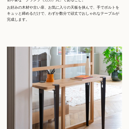
お好みの木材や古い扉、お気に入りの天板を挟んで、手でボルトを
キュッと締めるだけで、わずか数分で頑丈でおしゃれなテーブルが
完成します。