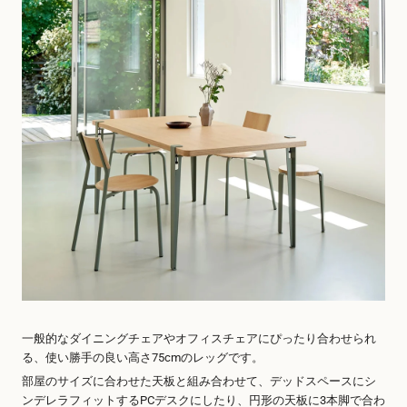
一般的なダイニングチェアやオフィスチェアにぴったり合わせられ
る、使い勝手の良い高さ75cmのレッグです。
部屋のサイズに合わせた天板と組み合わせて、デッドスペースにシ
ンデレラフィットするPCデスクにしたり、円形の天板に3本脚で合わ