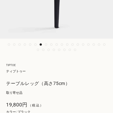
TIPTOE
ティプトゥー
テーブルレッグ（高さ75cm）
取り寄せ品
19,800円
（税込）
カラー
:
ブラック