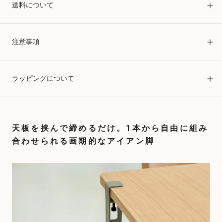
送料について
注意事項
ラッピングについて
天板を挟んで締めるだけ。1本から自由に組み
合わせられる画期的なアイアン脚