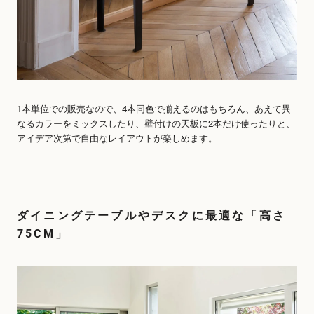
1本単位での販売なので、4本同色で揃えるのはもちろん、あえて異
なるカラーをミックスしたり、壁付けの天板に2本だけ使ったりと、
アイデア次第で自由なレイアウトが楽しめます。
ダイニングテーブルやデスクに最適な「高さ
75CM」