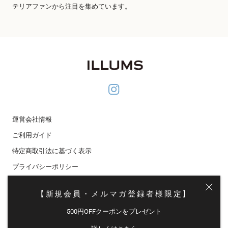
テリアファンから注目を集めています。
運営会社情報
ご利用ガイド
特定商取引法に基づく表示
プライバシーポリシー
メディア掲載
【新規会員・メルマガ登録者様限定】
メールマガジン登録
500円OFFクーポンをプレゼント
© イルムス オンラインストア