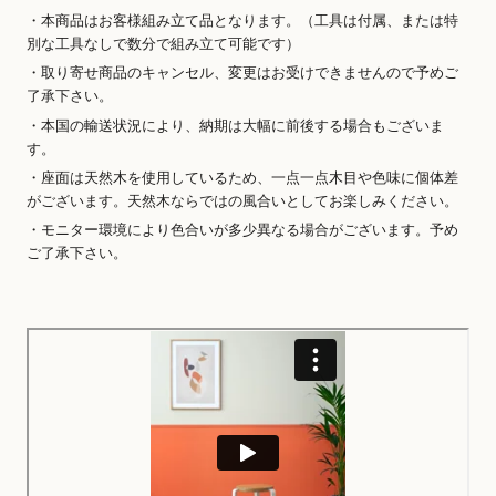
・本商品はお客様組み立て品となります。（工具は付属、または特
別な工具なしで数分で組み立て可能です）
・取り寄せ商品のキャンセル、変更はお受けできませんので予めご
了承下さい。
・本国の輸送状況により、納期は大幅に前後する場合もございま
す。
・座面は天然木を使用しているため、一点一点木目や色味に個体差
がございます。天然木ならではの風合いとしてお楽しみください。
・モニター環境により色合いが多少異なる場合がございます。予め
ご了承下さい。