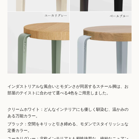
インダストリアルな風合いとモダンさが同居するスチール脚は、お
部屋のテイストに合わせて選べる4色をご用意しました。
クリームホワイト：どんなインテリアにも優しく馴染む、温かみの
ある万能カラー。
ブラック：空間をキリッと引き締める、モダンでスタイリッシュな
定番カラー。
ユーカリグレー：北欧インテリアとも相性抜群な、絶妙なニュアン