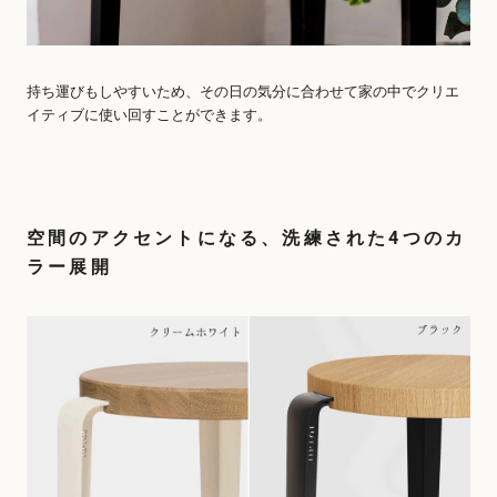
持ち運びもしやすいため、その日の気分に合わせて家の中でクリエ
イティブに使い回すことができます。
空間のアクセントになる、洗練された4つのカ
ラー展開