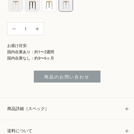
お届け目安:
国内在庫あり：約1〜2週間
国内在庫なし：約3〜6ヶ月
商品のお問い合わせ
商品詳細（スペック）
送料について