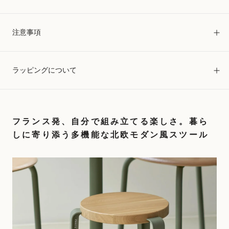
注意事項
ラッピングについて
フランス発、自分で組み立てる楽しさ。暮ら
しに寄り添う多機能な北欧モダン風スツール