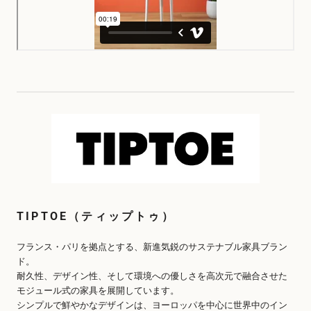
TIPTOE（ティップトゥ）
フランス・パリを拠点とする、新進気鋭のサステナブル家具ブラン
ド。
耐久性、デザイン性、そして環境への優しさを高次元で融合させた
モジュール式の家具を展開しています。
シンプルで鮮やかなデザインは、ヨーロッパを中心に世界中のイン