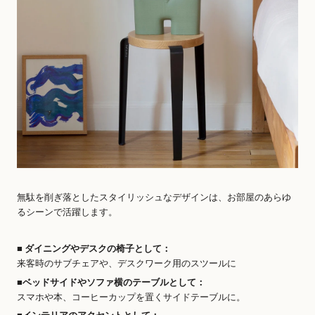
無駄を削ぎ落としたスタイリッシュなデザインは、お部屋のあらゆ
るシーンで活躍します。
■ ダイニングやデスクの椅子として：
来客時のサブチェアや、デスクワーク用のスツールに
■ベッドサイドやソファ横のテーブルとして：
スマホや本、コーヒーカップを置くサイドテーブルに。