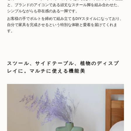
と、ブランドのアイコンである頑丈なスチール脚を組み合わせた、
シンプルながらも存在感のある一脚です。
お客様の手でボルトを締めて組み立てるDIYスタイルになっており、
自分で家具を完成させるという特別な体験と愛着を届けてくれま
す。
スツール、サイドテーブル、植物のディスプ
レイに。マルチに使える機能美