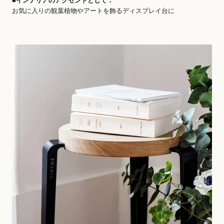
■インテリアのアクセントとして：
お気に入りの観葉植物やアートを飾るディスプレイ台に