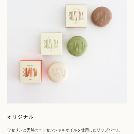
オリジナル
ワセリンと天然のエッセンシャルオイルを使用したリップバーム