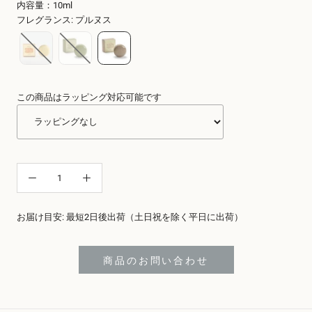
内容量：10ml
フレグランス
:
プルヌス
この商品はラッピング対応可能です
お届け目安: 最短2日後出荷（土日祝を除く平日に出荷）
商品のお問い合わせ