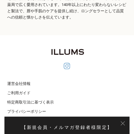
薬局で広く愛用されています。140年以上にわたり変わらないレシピ
と製法で、唇や手肌のケアを提供し続け、ロングセラーとして品質
への信頼と懐かしさを伝えています。
運営会社情報
ご利用ガイド
特定商取引法に基づく表示
プライバシーポリシー
メディア掲載
【新規会員・メルマガ登録者様限定】
メールマガジン登録