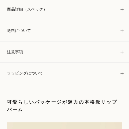
商品詳細（スペック）
送料について
注意事項
ラッピングについて
可愛らしいパッケージが魅力の本格派リップ
バーム