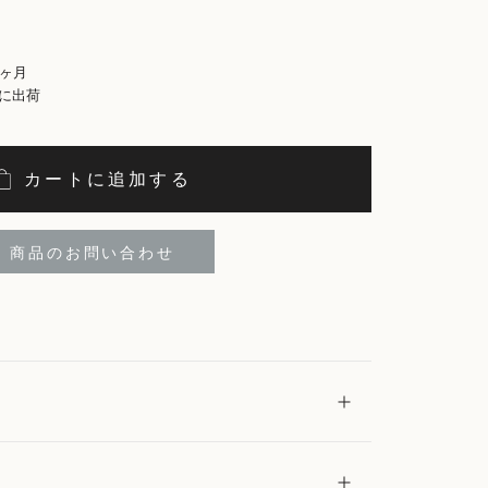
2ヶ月
に出荷
カートに追加する
商品のお問い合わせ