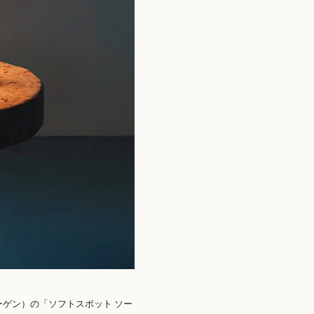
ハーゲン）の「ソフトスポット ソー