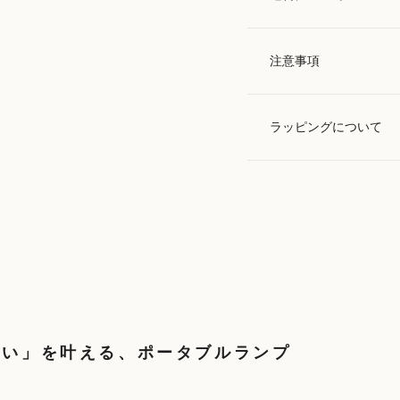
注意事項
ラッピングについて
しい」を叶える、ポータブルランプ