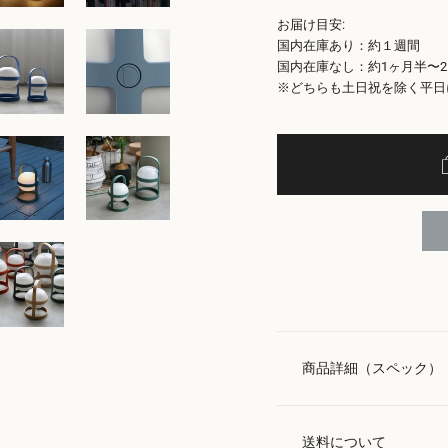
お届け目安:
国内在庫あり：約１週間
国内在庫なし：約1ヶ月半〜
※どちらも土日祝を除く平日
商品詳細（スペック）
送料について