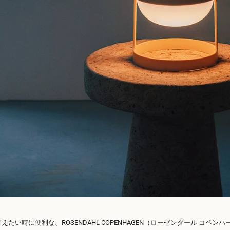
たい時に便利な、ROSENDAHL COPENHAGEN（ローゼンダール コペン