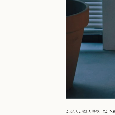
ふと灯りが欲しい時や、気分を変え