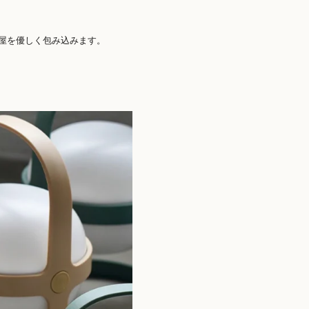
屋を優しく包み込みます。