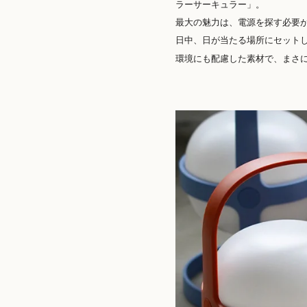
ラーサーキュラー」。
最大の魅力は、電源を探す必要
日中、日が当たる場所にセット
環境にも配慮した素材で、まさ