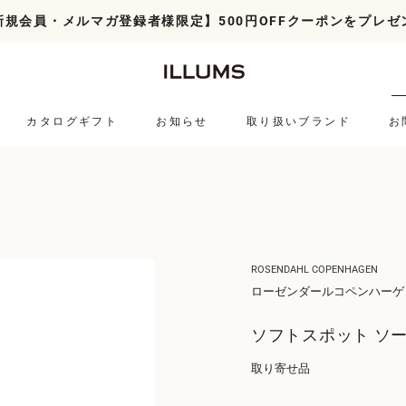
新規会員・メルマガ登録者様限定】500円OFFクーポンをプレゼ
カタログギフト
お知らせ
取り扱いブランド
お
お知らせ
取り扱いブランド
ROSENDAHL COPENHAGEN
ローゼンダールコペンハーゲ
ソフトスポット ソ
取り寄せ品