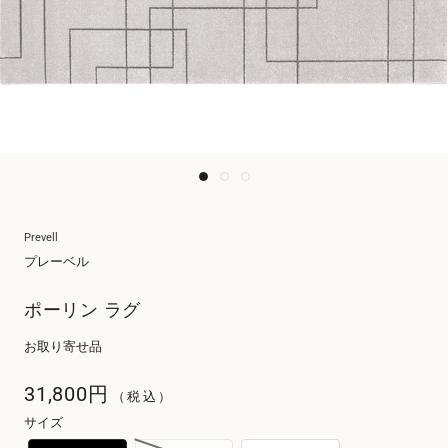
Prevell
プレーベル
ポーリン ラグ
お取り寄せ品
31,800円
（税込）
サイズ