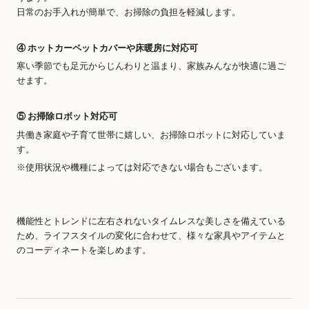
日常のお手入れが簡単で、お掃除の負担を軽減します。
④ ホットカーペットカバーや床暖房に対応可
寒い季節でも足元からじんわりと温まり、家族みんなが快適に過ご
せます。
⑤ お掃除ロボット対応可
共働き家庭や子育て世帯に嬉しい、お掃除ロボットに対応していま
す。
※使用状況や機種によっては対応できない場合もございます。
機能性とトレンドに左右されないタイムレスな美しさを備えている
ため、ライフスタイルの変化に合わせて、様々な家具やアイテムと
のコーディネートを楽しめます。