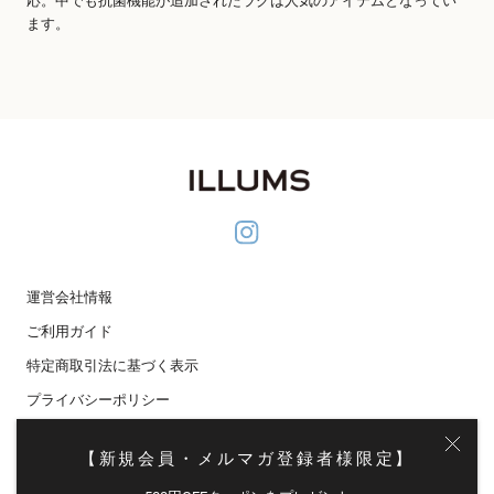
応。中でも抗菌機能が追加されたラグは人気のアイテムとなってい
ます。
運営会社情報
ご利用ガイド
特定商取引法に基づく表示
プライバシーポリシー
メディア掲載
【新規会員・メルマガ登録者様限定】
メールマガジン登録