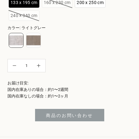
133 x 195 cm
160 x 230 cm
200 x 250 cm
240 × 340 cm
カラー
:
ライトグレー
お届け目安:
国内在庫ありの場合：約1〜2週間
国内在庫なしの場合：約1〜2ヶ月
商品のお問い合わせ