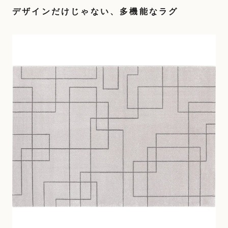
デザインだけじゃない、多機能なラグ