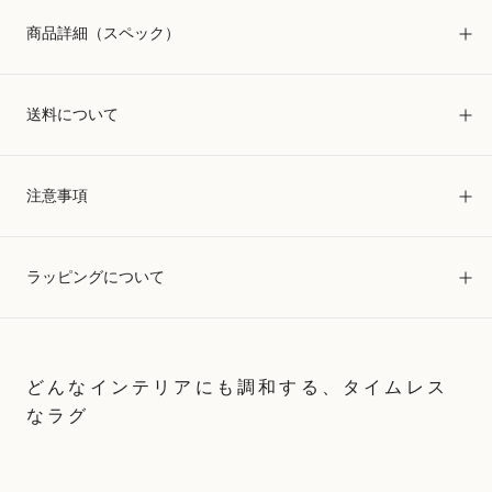
商品詳細（スペック）
送料について
注意事項
ラッピングについて
どんなインテリアにも調和する、タイムレス
なラグ