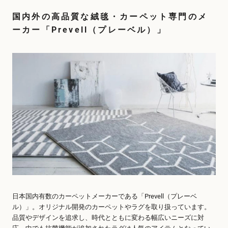
国内外の高品質な絨毯・カーペット専門のメ
ーカー「Prevell（プレーベル）」
日本国内有数のカーペットメーカーである「Prevell（プレーベ
ル）」。オリジナル開発のカーペットやラグを取り扱っています。
品質やデザインを追求し、時代とともに変わる幅広いニーズに対