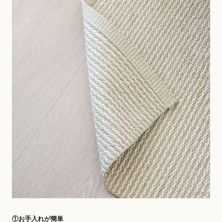
①お手入れが簡単