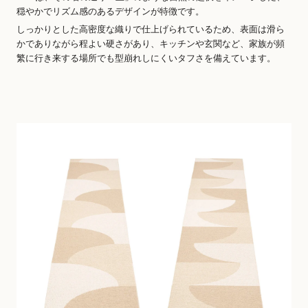
穏やかでリズム感のあるデザインが特徴です。
しっかりとした高密度な織りで仕上げられているため、表面は滑ら
かでありながら程よい硬さがあり、キッチンや玄関など、家族が頻
繁に行き来する場所でも型崩れしにくいタフさを備えています。