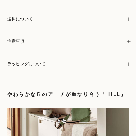
送料について
注意事項
ラッピングについて
やわらかな丘のアーチが重なり合う「HILL」