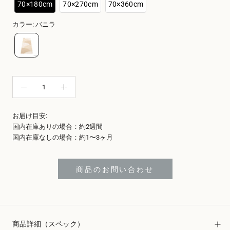
70×180cm
70×270cm
70×360cm
カラー
:
バニラ
お届け目安:
国内在庫ありの場合：約2週間
国内在庫なしの場合：約1〜3ヶ月
商品のお問い合わせ
商品詳細（スペック）