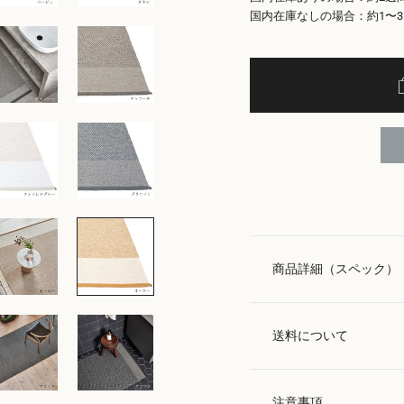
国内在庫なしの場合：約1〜
商品詳細（スペック）
送料について
注意事項