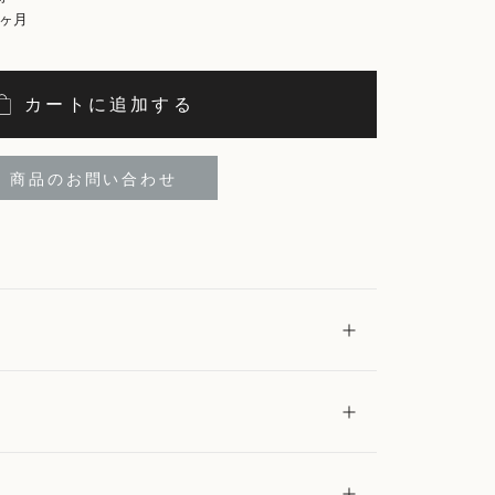
3ヶ月
カートに追加する
商品のお問い合わせ