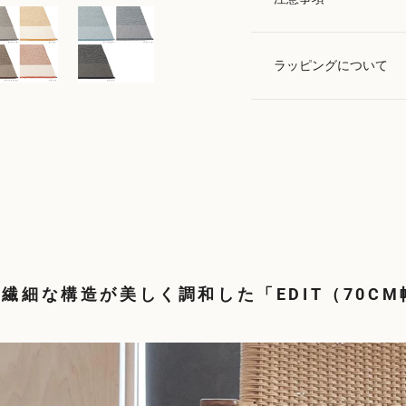
ラッピングについて
繊細な構造が美しく調和した「EDIT（70CM