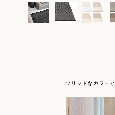
ソリッドなカラーと