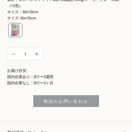
（12色）
サイズ：50×70cm
サイズ
:
50×70cm
お届け目安:
国内在庫あり：約1〜2週間
国内在庫なし：約1〜2ヶ月
商品のお問い合わせ