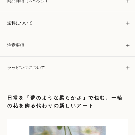
商品詳細（スペック）
送料について
注意事項
ラッピングについて
日常を「夢のような柔らかさ」で包む。一輪
の花を飾る代わりの新しいアート