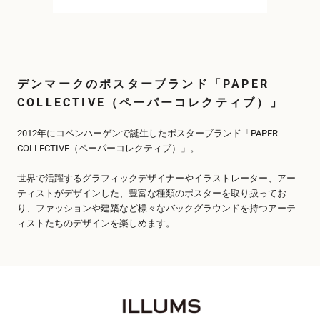
デンマークのポスターブランド「PAPER
COLLECTIVE（ペーパーコレクティブ）」
2012年にコペンハーゲンで誕生したポスターブランド「PAPER
COLLECTIVE（ペーパーコレクティブ）」。
世界で活躍するグラフィックデザイナーやイラストレーター、アー
ティストがデザインした、豊富な種類のポスターを取り扱ってお
り、ファッションや建築など様々なバックグラウンドを持つアーテ
ィストたちのデザインを楽しめます。