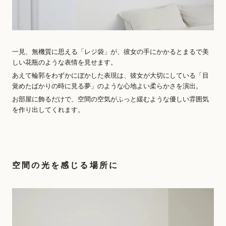
一見、無機質に思える「レジ袋」が、彼女の手にかかるとまるで美
しい花瓶のような表情を見せます。
あえて輪郭をわずかにぼかした表現は、彼女が大切にしている「目
覚めたばかりの時に見る夢」のような心地よい柔らかさを演出。
お部屋に飾るだけで、空間の空気がふっと緩むような優しい雰囲気
を作り出してくれます。
空間の光を感じる場所に