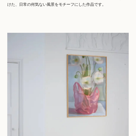
けた、日常の何気ない風景をモチーフにした作品です。