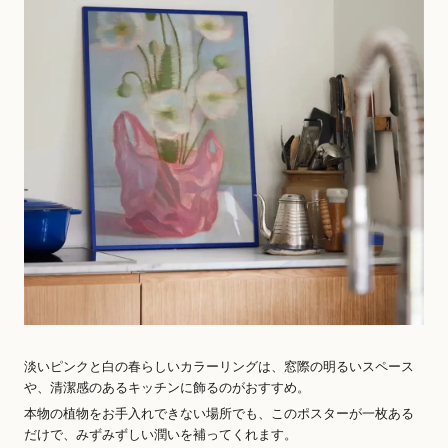
淡いピンクと白の春らしいカラーリングは、窓際の明るいスペース
や、清潔感のあるキッチンに飾るのがおすすめ。
本物の植物をお手入れできない場所でも、このポスターが一枚ある
だけで、みずみずしい潤いを補ってくれます。