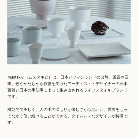
Mustakivi（ムスタキビ）は、日本とフィンランドの自然、風景や四
季、色やかたちから影響を受けたアーティスト・デザイナーの石本
藤雄と日本の手仕事によって生み出されるライフスタイルブランド
です。
機能的で美しく、人の手の温もりと優しさが心地いい、愛着をもっ
てながく使い続けることができる、タイムレスなデザインが特徴で
す。