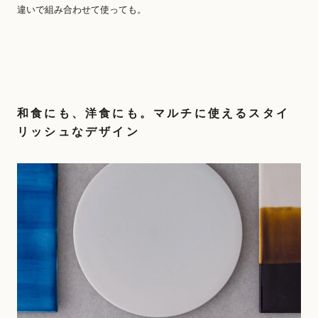
違いで組み合わせて使っても。
和食にも、洋食にも。マルチに使えるスタイ
リッシュなデザイン