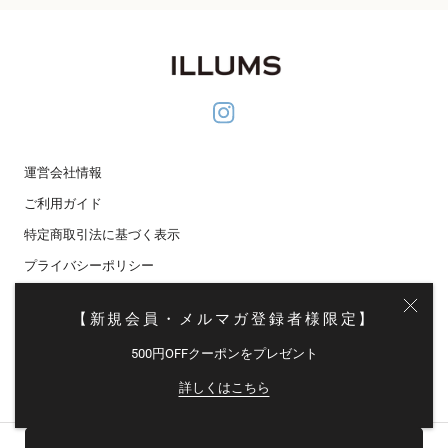
運営会社情報
ご利用ガイド
特定商取引法に基づく表示
プライバシーポリシー
メディア掲載
【新規会員・メルマガ登録者様限定】
メールマガジン登録
500円OFFクーポンをプレゼント
© イルムス オンラインストア
詳しくはこちら