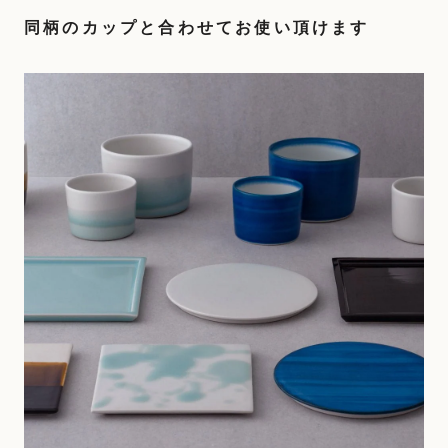
同柄のカップと合わせてお使い頂けます