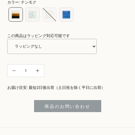
カラー
:
テンモク
この商品はラッピング対応可能です
お届け目安: 最短2日後出荷（土日祝を除く平日に出荷）
商品のお問い合わせ