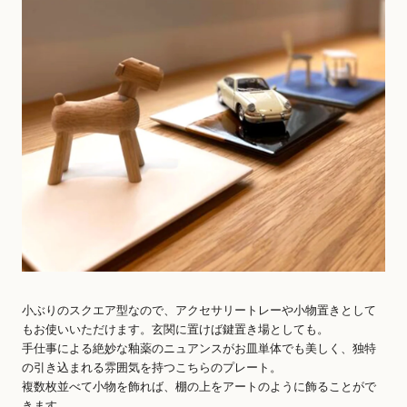
小ぶりのスクエア型なので、アクセサリートレーや小物置きとして
もお使いいただけます。玄関に置けば鍵置き場としても。
手仕事による絶妙な釉薬のニュアンスがお皿単体でも美しく、独特
の引き込まれる雰囲気を持つこちらのプレート。
複数枚並べて小物を飾れば、棚の上をアートのように飾ることがで
きます。