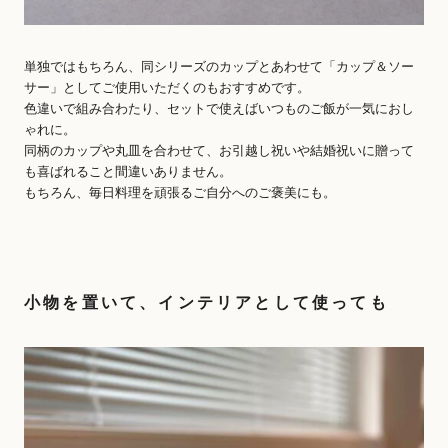
単独ではもちろん、同シリーズのカップとあわせて「カップ＆ソー
サー」としてご使用いただくのもおすすめです。
色違いで組み合わたり、セットで使えばいつものご飯が一気におし
ゃれに。
同柄のカップや丸皿を合わせて、お引越し祝いや結婚祝いに贈って
も喜ばれること間違いありません。
もちろん、毎日料理を頑張るご自分へのご褒美にも。
小物を置いて、インテリアとして使っても