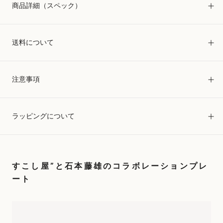
商品詳細（スペック）
送料について
注意事項
ラッピングについて
すこし屋”と石本藤雄のコラボレーションプレ
ート