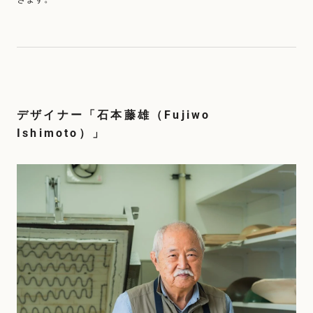
デザイナー「石本藤雄（Fujiwo
Ishimoto）」