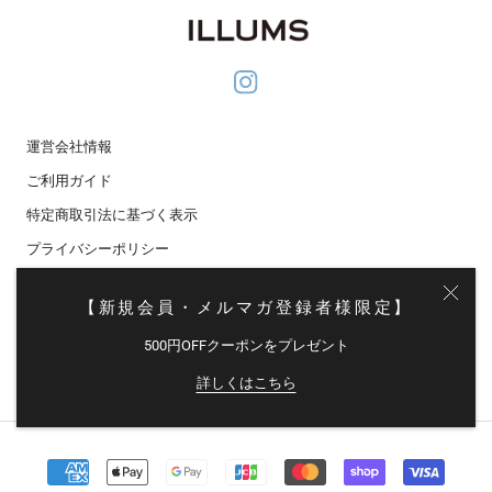
運営会社情報
ご利用ガイド
特定商取引法に基づく表示
プライバシーポリシー
メディア掲載
【新規会員・メルマガ登録者様限定】
メールマガジン登録
500円OFFクーポンをプレゼント
© イルムス オンラインストア
詳しくはこちら