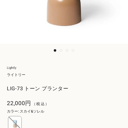
Lightly
ライトリー
LIG-73 トーン プランター
22,000円
（税込）
カラー
:
スカイ&ソレル