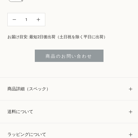
お届け目安: 最短2日後出荷（土日祝を除く平日に出荷）
商品のお問い合わせ
商品詳細（スペック）
送料について
ラッピングについて