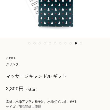
KLINTA
クリンタ
マッサージキャンドル ギフト
3,300円
（税込）
素材：水添アブラナ種子油、水添ダイズ油、香料
サイズ：商品詳細に記載