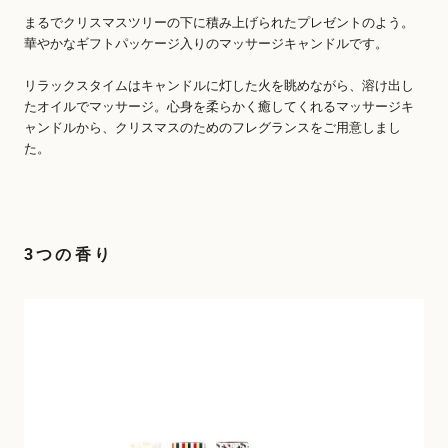
まるでクリスマスツリーの下に積み上げられたプレゼントのよう。
華やかなギフトパッケージ入りのマッサージキャンドルです。
リラックスタイムはキャンドルに灯した火を眺めながら、溶け出し
たオイルでマッサージ。心身を柔らかく癒してくれるマッサージキ
ャンドルから、クリスマスのためのフレグランスをご用意しまし
た。
3つの香り