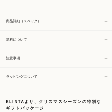
商品詳細（スペック）
送料について
注意事項
ラッピングについて
KLINTAより、クリスマスシーズンの特別な
ギフトパッケージ