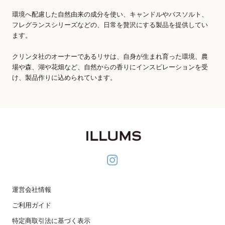
環境へ配慮した自然由来の成分を使い、キャンドルやバスソルト、
フレグランスシリーズなどの、日常を贅沢にする製品を提供してい
ます。
クリンタ社のオーナーであるリサは、自身が生まれ育った環境、農
場や森、湖や花畑など、自然からの香りにインスピレーションを受
け、製品作りに込められています。
運営会社情報
ご利用ガイド
特定商取引法に基づく表示