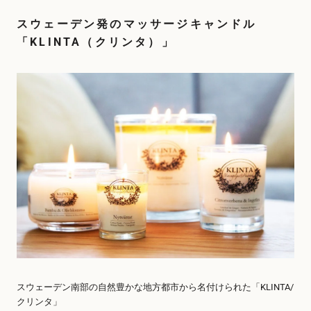
スウェーデン発のマッサージキャンドル
「KLINTA（クリンタ）」
スウェーデン南部の自然豊かな地方都市から名付けられた「KLINTA/
クリンタ」