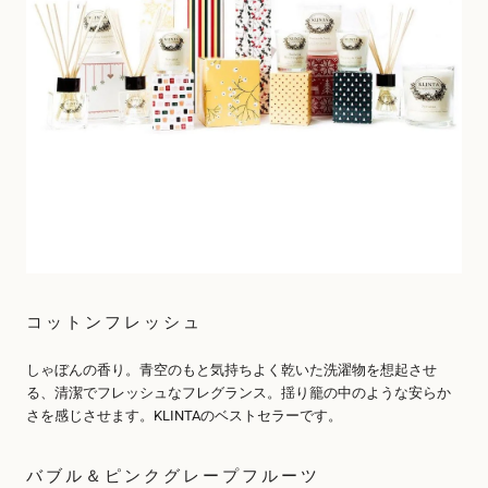
コットンフレッシュ
しゃぼんの香り。青空のもと気持ちよく乾いた洗濯物を想起させ
る、清潔でフレッシュなフレグランス。揺り籠の中のような安らか
さを感じさせます。KLINTAのベストセラーです。
バブル＆ピンクグレープフルーツ