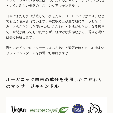
マッサージキャンドルとは、溶けたロウがマッサージオイルになる
という、新しい概念の「スキンケアキャンドル」。
日本でまだあまり浸透していませんが、ヨーロッパではエステなど
でも広く使用されています。手に取ると少量で肌にスーッとなじ
み、さらさらとした使い心地。ふんわりとお肌が柔らかくなる感覚
で、時間が経ってもべたつかず、軽やかな質感ながら、香りと潤い
は長く持続します。
温かいオイルでのマッサージはじんわりと緊張がほぐれ、心地よい
リフレッシュタイムをお過ごし頂けますよ。
オーガニック由来の成分を使用したこだわり
のマッサージキャンドル