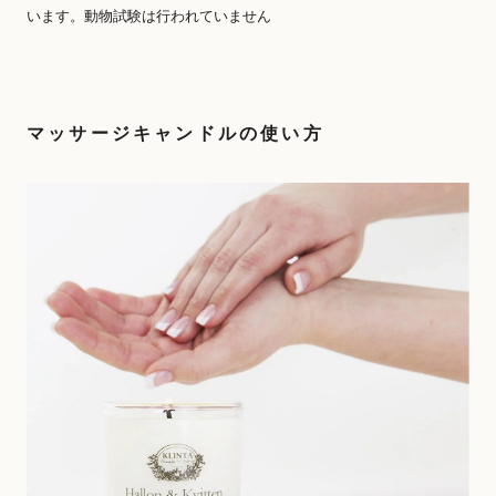
います。動物試験は行われていません
マッサージキャンドルの使い方