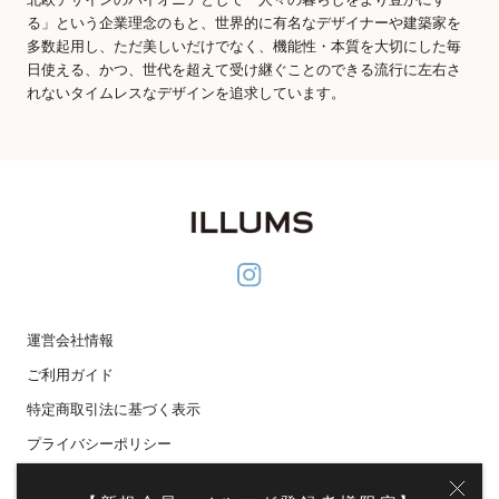
る」という企業理念のもと、世界的に有名なデザイナーや建築家を
多数起用し、ただ美しいだけでなく、機能性・本質を大切にした毎
日使える、かつ、世代を超えて受け継ぐことのできる流行に左右さ
れないタイムレスなデザインを追求しています。
運営会社情報
ご利用ガイド
特定商取引法に基づく表示
プライバシーポリシー
メディア掲載