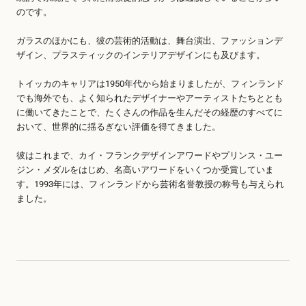
のです。
ガラスのほかにも、彼の芸術的活動は、舞台演出、ファッションデ
ザイン、プラスティックのインテリアデザインにも及びます。
トイッカのキャリアは1950年代から始まりましたが、フィンランド
でも海外でも、よく知られたデザイナーやアーティストたちととも
に働いてきたことで、たくさんの作品を生んだその経歴のすべてに
おいて、世界的に揺るぎない評価を得てきました。
彼はこれまで、カイ・フランクデザインアワードやプリンス・ユー
ジン・メダルをはじめ、名高いアワードをいくつか受賞していま
す。1993年には、フィンランドから芸術名誉教授の称号も与えられ
ました。