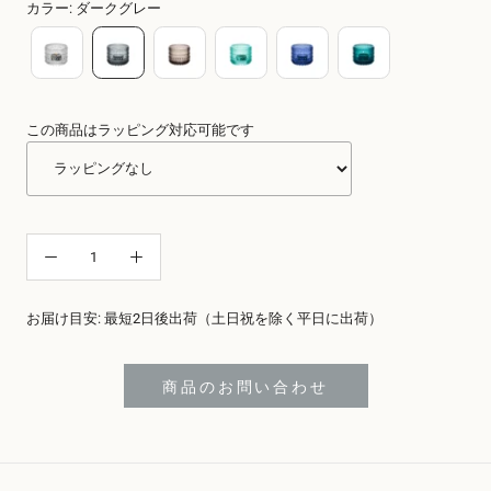
カラー
:
ダークグレー
この商品はラッピング対応可能です
お届け目安: 最短2日後出荷（土日祝を除く平日に出荷）
商品のお問い合わせ