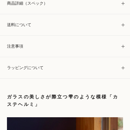
商品詳細（スペック）
送料について
注意事項
ラッピングについて
ガラスの美しさが際立つ雫のような模様「カ
ステヘルミ」