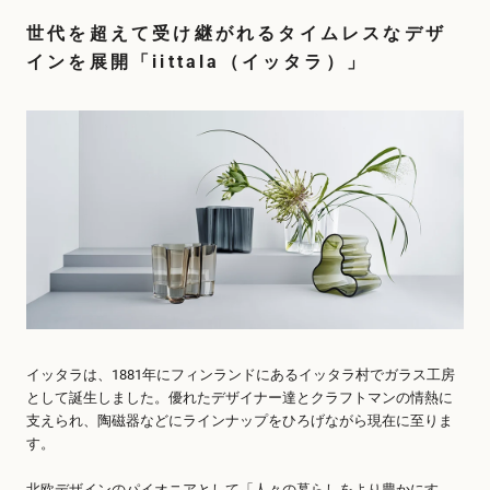
世代を超えて受け継がれるタイムレスなデザ
インを展開「iittala（イッタラ）」
イッタラは、1881年にフィンランドにあるイッタラ村でガラス工房
として誕生しました。優れたデザイナー達とクラフトマンの情熱に
支えられ、陶磁器などにラインナップをひろげながら現在に至りま
す。
北欧デザインのパイオニアとして「人々の暮らしをより豊かにす